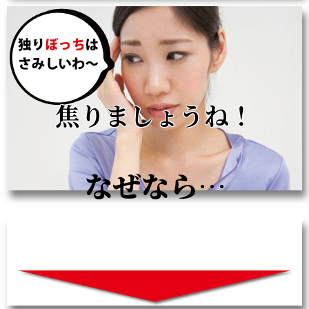
焦りましょうね！
なぜなら…