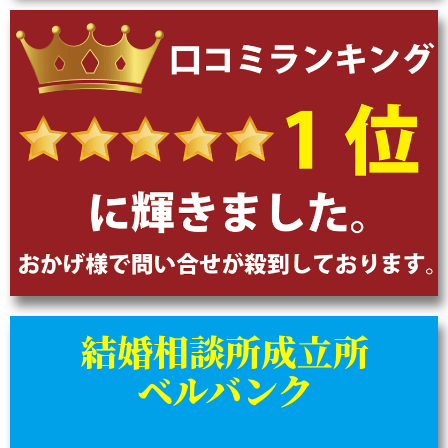
結婚相談所成立所
ベルバンク