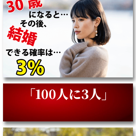
「100人に3人」