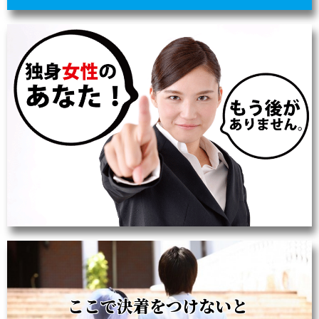
ここで決着をつけないと