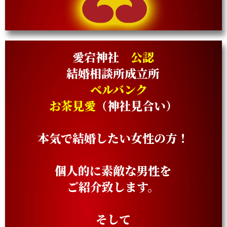
愛宕神社
公認
結婚相談所成立所
ベルバンク
お茶見愛
（神社見合い）
本気で結婚したい女性の方！
個人的に素敵な男性を
ご紹介致します。
そして